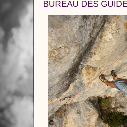
BUREAU DES GUIDE