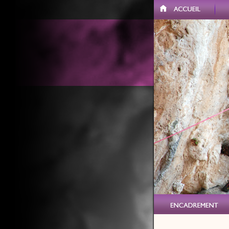
Accueil
VERTICAL VERCORS